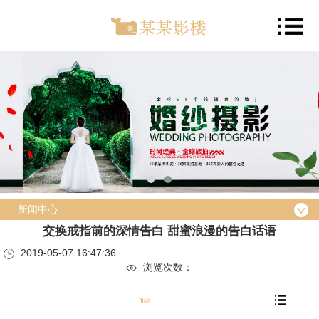
新闻中心
交换戒指前的深情告白 甜蜜浪漫的告白话语
2019-05-07 16:47:36
浏览次数：