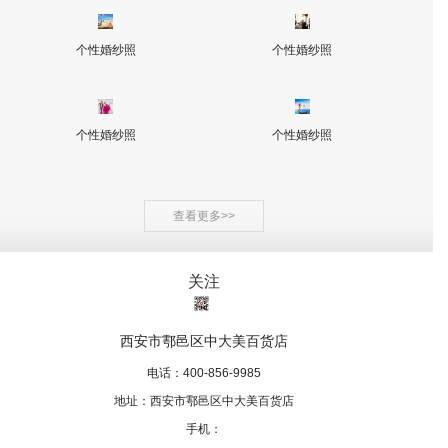
个性婚纱照
个性婚纱照
个性婚纱照
个性婚纱照
查看更多>>
关注
西安市鄠邑区中大美百货店
电话：400-856-9985
地址：西安市鄠邑区中大美百货店
手机：